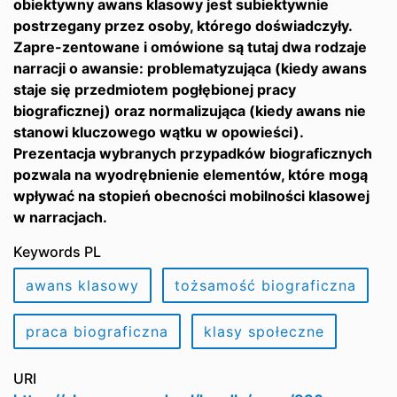
obiektywny awans klasowy jest subiektywnie
postrzegany przez osoby, którego doświadczyły.
Zapre-zentowane i omówione są tutaj dwa rodzaje
narracji o awansie: problematyzująca (kiedy awans
staje się przedmiotem pogłębionej pracy
biograficznej) oraz normalizująca (kiedy awans nie
stanowi kluczowego wątku w opowieści).
Prezentacja wybranych przypadków biograficznych
pozwala na wyodrębnienie elementów, które mogą
wpływać na stopień obecności mobilności klasowej
w narracjach.
Keywords PL
awans klasowy
tożsamość biograficzna
praca biograficzna
klasy społeczne
URI