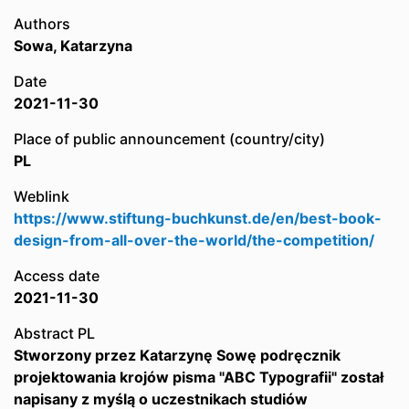
Authors
Sowa, Katarzyna
Date
2021-11-30
Place of public announcement (country/city)
PL
Weblink
https://www.stiftung-buchkunst.de/en/best-book-
design-from-all-over-the-world/the-competition/
Access date
2021-11-30
Abstract PL
Stworzony przez Katarzynę Sowę podręcznik
projektowania krojów pisma "ABC Typografii" został
napisany z myślą o uczestnikach studiów