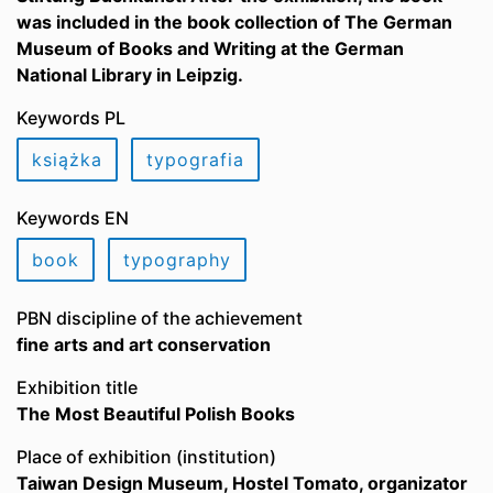
was included in the book collection of The German
Museum of Books and Writing at the German
National Library in Leipzig.
Keywords PL
książka
typografia
Keywords EN
book
typography
PBN discipline of the achievement
fine arts and art conservation
Exhibition title
The Most Beautiful Polish Books
Place of exhibition (institution)
Taiwan Design Museum, Hostel Tomato, organizator