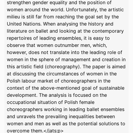
strengthen gender equality and the position of
women around the world. Unfortunately, the artistic
milieu is still far from reaching the goal set by the
United Nations. When analysing the history and
literature on ballet and looking at the contemporary
repertoires of leading ensembles, it is easy to
observe that women outnumber men, which,
however, does not translate into the leading role of
women in the sphere of management and creation in
this artistic field (choreography). The paper is aimed
at discussing the circumstances of women in the
Polish labour market of choreographers in the
context of the above-mentioned goal of sustainable
development. The analysis is focused on the
occupational situation of Polish female
choreographers working in leading ballet ensembles
and unravels the prevailing inequalities between
women and men as well as the potential solutions to
overcome them.</jats:p>