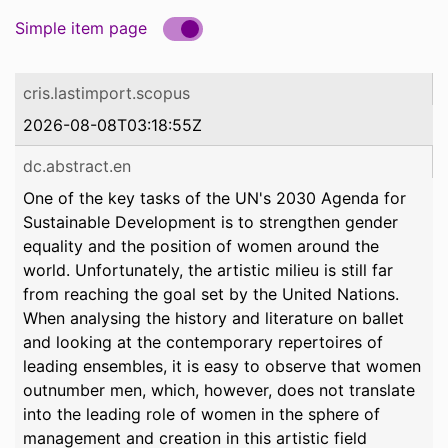
Simple item page
cris.lastimport.scopus
2026-08-08T03:18:55Z
dc.abstract.en
One of the key tasks of the UN's 2030 Agenda for
Sustainable Development is to strengthen gender
equality and the position of women around the
world. Unfortunately, the artistic milieu is still far
from reaching the goal set by the United Nations.
When analysing the history and literature on ballet
and looking at the contemporary repertoires of
leading ensembles, it is easy to observe that women
outnumber men, which, however, does not translate
into the leading role of women in the sphere of
management and creation in this artistic field