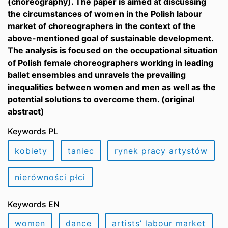
(choreography). The paper is aimed at discussing
the circumstances of women in the Polish labour
market of choreographers in the context of the
above-mentioned goal of sustainable development.
The analysis is focused on the occupational situation
of Polish female choreographers working in leading
ballet ensembles and unravels the prevailing
inequalities between women and men as well as the
potential solutions to overcome them. (original
abstract)
Keywords PL
kobiety
taniec
rynek pracy artystów
nierówności płci
Keywords EN
women
dance
artists’ labour market