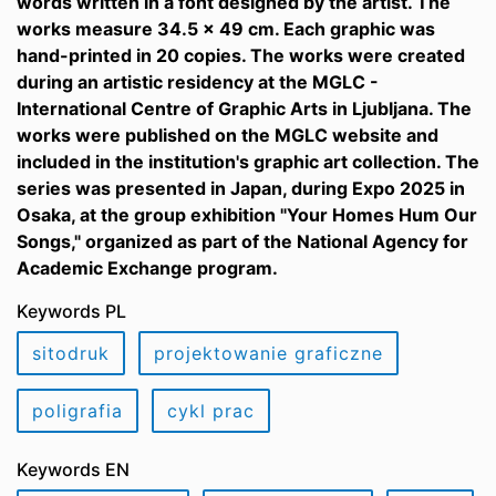
words written in a font designed by the artist. The
works measure 34.5 x 49 cm. Each graphic was
hand-printed in 20 copies. The works were created
during an artistic residency at the MGLC -
International Centre of Graphic Arts in Ljubljana. The
works were published on the MGLC website and
included in the institution's graphic art collection. The
series was presented in Japan, during Expo 2025 in
Osaka, at the group exhibition "Your Homes Hum Our
Songs," organized as part of the National Agency for
Academic Exchange program.
Keywords PL
sitodruk
projektowanie graficzne
poligrafia
cykl prac
Keywords EN