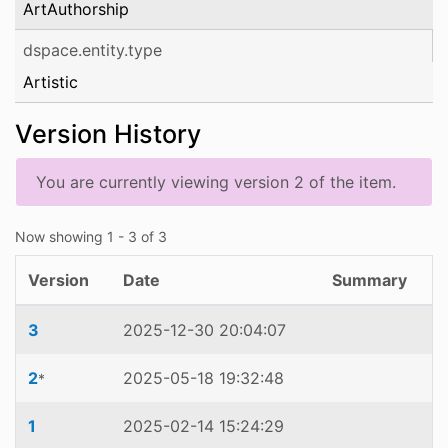
ArtAuthorship
dspace.entity.type
Artistic
Version History
You are currently viewing version 2 of the item.
Now showing
1 - 3 of 3
Version
Date
Summary
3
2025-12-30 20:04:07
2
2025-05-18 19:32:48
*
1
2025-02-14 15:24:29