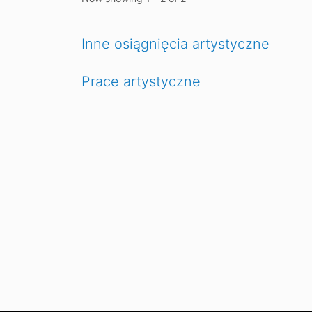
Inne osiągnięcia artystyczne
Prace artystyczne