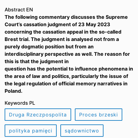
Abstract EN
The following commentary discusses the Supreme
Court’s cassation judgment of 23 May 2023
concerning the cassation appeal in the so-called
Brest trial. The judgment is analysed not from a
purely dogmatic position but from an
interdisciplinary perspective as well. The reason for
this is that the judgment in
question has the potential to influence phenomena in
the area of law and politics, particularly the issue of
the legal regulation of official memory narratives in
Poland.
Keywords PL
Druga Rzeczpospolita
Proces brzeski
polityka pamięci
sądownictwo