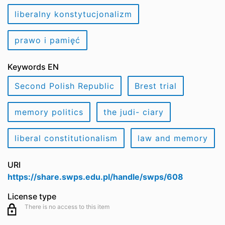
liberalny konstytucjonalizm
prawo i pamięć
Keywords EN
Second Polish Republic
Brest trial
memory politics
the judi- ciary
liberal constitutionalism
law and memory
URI
https://share.swps.edu.pl/handle/swps/608
License type
There is no access to this item