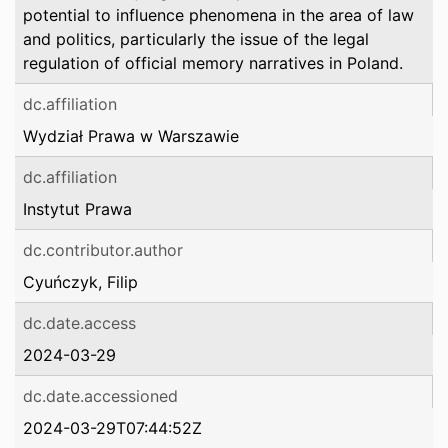
potential to influence phenomena in the area of law
and politics, particularly the issue of the legal
regulation of official memory narratives in Poland.
dc.affiliation
Wydział Prawa w Warszawie
dc.affiliation
Instytut Prawa
dc.contributor.author
Cyuńczyk, Filip
dc.date.access
2024-03-29
dc.date.accessioned
2024-03-29T07:44:52Z