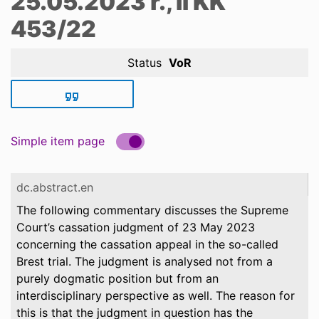
25.05.2023 r., II KK
453/22
Status
VoR
Simple item page
dc.abstract.en
The following commentary discusses the Supreme
Court’s cassation judgment of 23 May 2023
concerning the cassation appeal in the so-called
Brest trial. The judgment is analysed not from a
purely dogmatic position but from an
interdisciplinary perspective as well. The reason for
this is that the judgment in question has the