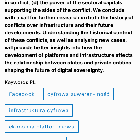
in conflict; (d) the power of the sectoral capitals
supporting the sides of the conflict. We conclude
with a call for further research on both the history of
conflicts over infrastructure and their future
developments. Understanding the historical context
of these conflicts, as well as analysing new cases,
will provide better insights into how the
development of platforms and infrastructure affects
the relationship between states and private entities,
shaping the future of digital sovereignty.
Keywords PL
Facebook
cyfrowa suweren- ność
infrastruktura cyfrowa
ekonomia platfor- mowa