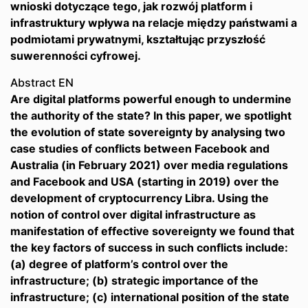
wnioski dotyczące tego, jak rozwój platform i
infrastruktury wpływa na relacje między państwami a
podmiotami prywatnymi, kształtując przyszłość
suwerenności cyfrowej.
Abstract EN
Are digital platforms powerful enough to undermine
the authority of the state? In this paper, we spotlight
the evolution of state sovereignty by analysing two
case studies of conflicts between Facebook and
Australia (in February 2021) over media regulations
and Facebook and USA (starting in 2019) over the
development of cryptocurrency Libra. Using the
notion of control over digital infrastructure as
manifestation of effective sovereignty we found that
the key factors of success in such conflicts include:
(a) degree of platform’s control over the
infrastructure; (b) strategic importance of the
infrastructure; (c) international position of the state