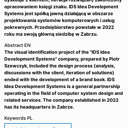
opracowaniem księgi znaku. IDS Idea Development
Systems jest spółką jawną działającą w obszarze
projektowania systemów komputerowych i usług
pokrewnych. Przedsiębiorstwo powstałe w 2022
roku ma swoją główną siedzibę w Zabrzu.
Abstract EN
The visual identification project of the "IDS Idea
Development Systems" company, prepared by Piotr
Szewczyk, included the design process (analysis,
discussions with the client, iteration of solutions)
ended with the development of a brand book. IDS
Idea Development Systems is a general partnership
operating in the field of computer system design and
related services. The company established in 2022
has its headquarters in Zabrze.
Keywords PL