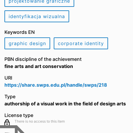
projektowanie graficzne
identyfikacja wizualna
Keywords EN
graphic design
corporate identity
PBN discipline of the achievement
fine arts and art conservation
URI
https://share.swps.edu.pl/handle/swps/218
Type
authorship of a visual work in the field of design arts
License type
There is no access to this item