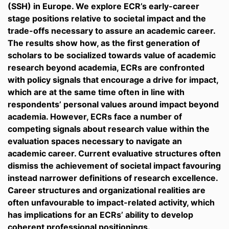
(SSH) in Europe. We explore ECR’s early-career
stage positions relative to societal impact and the
trade-offs necessary to assure an academic career.
The results show how, as the first generation of
scholars to be socialized towards value of academic
research beyond academia, ECRs are confronted
with policy signals that encourage a drive for impact,
which are at the same time often in line with
respondents’ personal values around impact beyond
academia. However, ECRs face a number of
competing signals about research value within the
evaluation spaces necessary to navigate an
academic career. Current evaluative structures often
dismiss the achievement of societal impact favouring
instead narrower definitions of research excellence.
Career structures and organizational realities are
often unfavourable to impact-related activity, which
has implications for an ECRs’ ability to develop
coherent professional positionings.