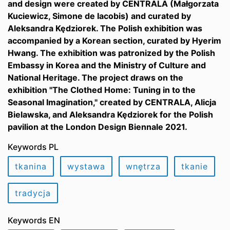
and design were created by CENTRALA (Małgorzata
Kuciewicz, Simone de Iacobis) and curated by
Aleksandra Kędziorek. The Polish exhibition was
accompanied by a Korean section, curated by Hyerim
Hwang. The exhibition was patronized by the Polish
Embassy in Korea and the Ministry of Culture and
National Heritage. The project draws on the
exhibition "The Clothed Home: Tuning in to the
Seasonal Imagination," created by CENTRALA, Alicja
Bielawska, and Aleksandra Kędziorek for the Polish
pavilion at the London Design Biennale 2021.
Keywords PL
tkanina
wystawa
wnętrza
tkanie
tradycja
Keywords EN