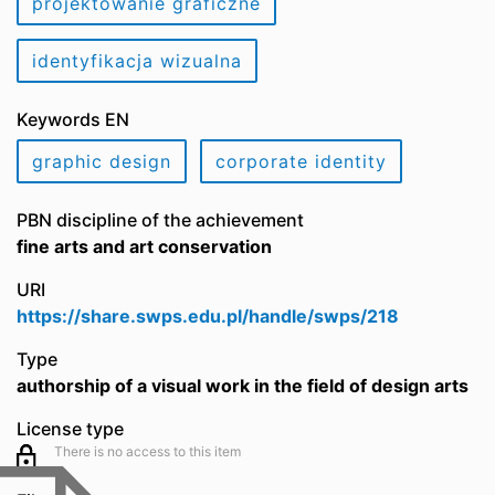
projektowanie graficzne
identyfikacja wizualna
Keywords EN
graphic design
corporate identity
PBN discipline of the achievement
fine arts and art conservation
URI
https://share.swps.edu.pl/handle/swps/218
Type
authorship of a visual work in the field of design arts
License type
There is no access to this item