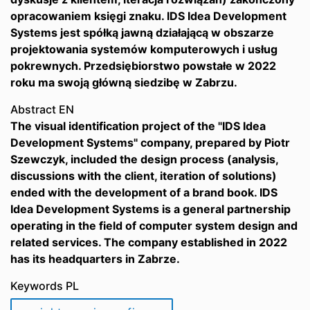
opracowaniem księgi znaku. IDS Idea Development
Systems jest spółką jawną działającą w obszarze
projektowania systemów komputerowych i usług
pokrewnych. Przedsiębiorstwo powstałe w 2022
roku ma swoją główną siedzibę w Zabrzu.
Abstract EN
The visual identification project of the "IDS Idea
Development Systems" company, prepared by Piotr
Szewczyk, included the design process (analysis,
discussions with the client, iteration of solutions)
ended with the development of a brand book. IDS
Idea Development Systems is a general partnership
operating in the field of computer system design and
related services. The company established in 2022
has its headquarters in Zabrze.
Keywords PL