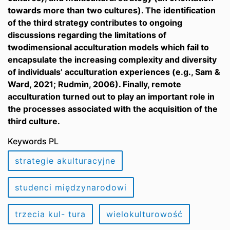
towards more than two cultures). The identification
of the third strategy contributes to ongoing
discussions regarding the limitations of
twodimensional acculturation models which fail to
encapsulate the increasing complexity and diversity
of individuals’ acculturation experiences (e.g., Sam &
Ward, 2021; Rudmin, 2006). Finally, remote
acculturation turned out to play an important role in
the processes associated with the acquisition of the
third culture.
Keywords PL
strategie akulturacyjne
studenci międzynarodowi
trzecia kul- tura
wielokulturowość