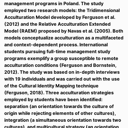
management programs in Poland. The study
employed two research models: the Tridimensional
Acculturation Model developed by Ferguson et al.
(2012) and the Relative Acculturation Extended
Model (RAEM) proposed by Navas et al. (2005). Both
models conceptualize acculturation as a multifaceted
and context-dependent process. International
students pursuing full-time management study
programs exemplify a group susceptible to remote
acculturation conditions (Ferguson and Bornstein,
2012). The study was based on in-depth interviews
with 19 individuals and was carried out with the use
of the Cultural Identity Mapping technique
(Ferguson, 2018). Three acculturation strategies
employed by students have been identified:
separation (an orientation towards the culture of
origin while rejecting elements of other cultures),
integration (a simultaneous orientation towards two
cultures), and multicultural strategy (an orientation