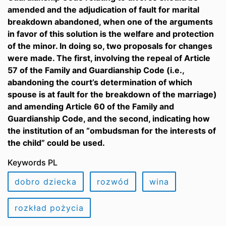
amended and the adjudication of fault for marital
breakdown abandoned, when one of the arguments
in favor of this solution is the welfare and protection
of the minor. In doing so, two proposals for changes
were made. The first, involving the repeal of Article
57 of the Family and Guardianship Code (i.e.,
abandoning the court’s determination of which
spouse is at fault for the breakdown of the marriage)
and amending Article 60 of the Family and
Guardianship Code, and the second, indicating how
the institution of an “ombudsman for the interests of
the child” could be used.
Keywords PL
dobro dziecka
rozwód
wina
rozkład pożycia