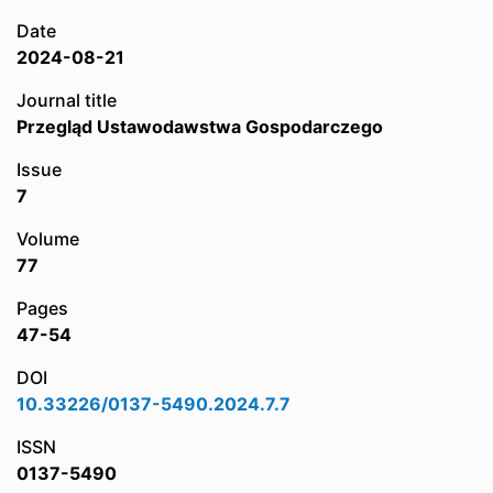
Date
2024-08-21
Journal title
Przegląd Ustawodawstwa Gospodarczego
Issue
7
Volume
77
Pages
47-54
DOI
10.33226/0137-5490.2024.7.7
ISSN
0137-5490