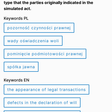
type that the parties originally indicated in the
simulated act.
Keywords PL
pozorność czynności prawnej
wady oświadczenia woli
pominięcie podmiotowości prawnej
spółka jawna
Keywords EN
the appearance of legal transactions
defects in the declaration of will