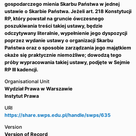
gospodarczego mienia Skarbu Państwa w jednej
ustawie o Skarbie Państwa. Jeżeli art. 218 Konstytucji
RP, który powstał na gruncie ówczesnego
poszukiwania treści takiej ustawy, będzie
odczytywany literalnie, wypełnienie jego dyspozycji
poprzez wydanie ustawy o organizacji Skarbu
Państwa oraz o sposobie zarządzania jego majątkiem
okaże się praktycznie niemożliwe; dowodzą tego
próby wypracowania takiej ustawy, podjęte w Sejmie
RP III kadencji.
Organisational Unit
Wydział Prawa w Warszawie
Instytut Prawa
URI
https://share.swps.edu.pl/handle/swps/635
Version
Version of Record