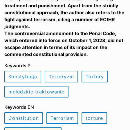
treatment and punishment. Apart from the strictly
constitutional approach, the author also refers to the
fight against terrorism, citing a number of ECtHR
judgments.
The controversial amendment to the Penal Code,
which entered into force on October 1, 2023, did not
escape attention in terms of its impact on the
commented constitutional provision.
Keywords PL
Konstytucja
Terroryzm
Tortury
nieludzkie traktowanie
Keywords EN
Constitution
Terrorism
torture