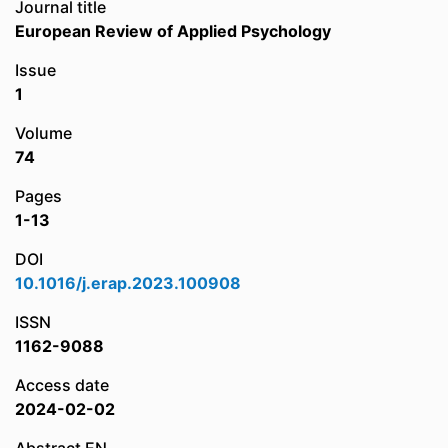
Journal title
European Review of Applied Psychology
Issue
1
Volume
74
Pages
1-13
DOI
10.1016/j.erap.2023.100908
ISSN
1162-9088
Access date
2024-02-02