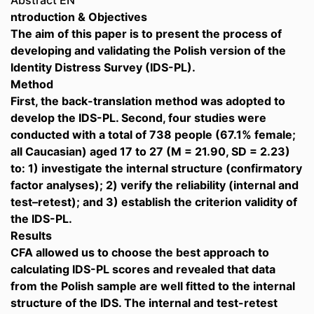
Abstract EN
ntroduction & Objectives
The aim of this paper is to present the process of
developing and validating the Polish version of the
Identity Distress Survey (IDS-PL).
Method
First, the back-translation method was adopted to
develop the IDS-PL. Second, four studies were
conducted with a total of 738 people (67.1% female;
all Caucasian) aged 17 to 27 (M = 21.90, SD = 2.23)
to: 1) investigate the internal structure (confirmatory
factor analyses); 2) verify the reliability (internal and
test–retest); and 3) establish the criterion validity of
the IDS-PL.
Results
CFA allowed us to choose the best approach to
calculating IDS-PL scores and revealed that data
from the Polish sample are well fitted to the internal
structure of the IDS. The internal and test-retest