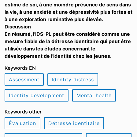
estime de soi, à une moindre présence de sens dans
la vie, à une anxiété et une dépressivité plus fortes et
à une exploration ruminative plus élevée.
Discussion
En résumé, l'IDS-PL peut être considéré comme une
mesure fiable de la détresse identitaire qui peut être
utilisée dans les études concernant le
développement de l'identité chez les jeunes.
Keywords EN
Assessment
Identity distress
Identity development
Mental health
Keywords other
Évaluation
Détresse identitaire