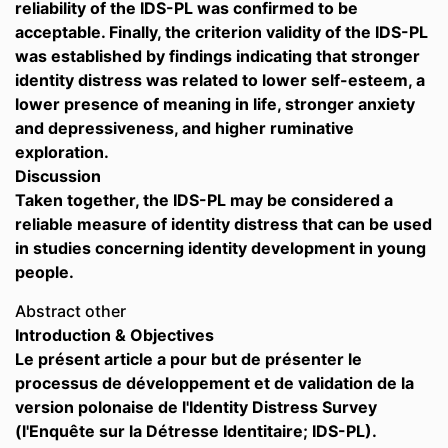
reliability of the IDS-PL was confirmed to be
acceptable. Finally, the criterion validity of the IDS-PL
was established by findings indicating that stronger
identity distress was related to lower self-esteem, a
lower presence of meaning in life, stronger anxiety
and depressiveness, and higher ruminative
exploration.
Discussion
Taken together, the IDS-PL may be considered a
reliable measure of identity distress that can be used
in studies concerning identity development in young
people.
Abstract other
Introduction & Objectives
Le présent article a pour but de présenter le
processus de développement et de validation de la
version polonaise de l'Identity Distress Survey
(l'Enquête sur la Détresse Identitaire; IDS-PL).