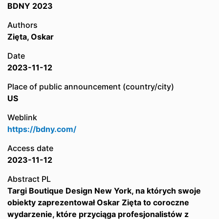
BDNY 2023
Authors
Zięta, Oskar
Date
2023-11-12
Place of public announcement (country/city)
US
Weblink
https://bdny.com/
Access date
2023-11-12
Abstract PL
Targi Boutique Design New York, na których swoje
obiekty zaprezentował Oskar Zięta to coroczne
wydarzenie, które przyciąga profesjonalistów z