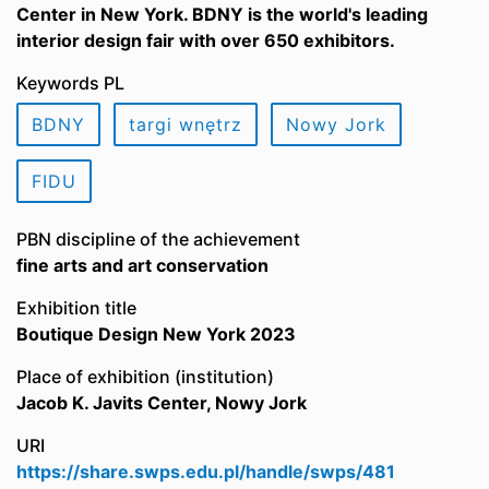
Center in New York. BDNY is the world's leading
interior design fair with over 650 exhibitors.
Keywords PL
BDNY
targi wnętrz
Nowy Jork
FIDU
PBN discipline of the achievement
fine arts and art conservation
Exhibition title
Boutique Design New York 2023
Place of exhibition (institution)
Jacob K. Javits Center, Nowy Jork
URI
https://share.swps.edu.pl/handle/swps/481