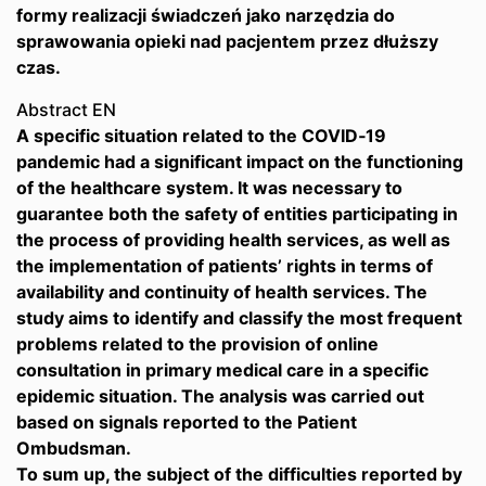
formy realizacji świadczeń jako narzędzia do
sprawowania opieki nad pacjentem przez dłuższy
czas.
Abstract EN
A specific situation related to the COVID‑19
pandemic had a significant impact on the functioning
of the healthcare system. It was necessary to
guarantee both the safety of entities participating in
the process of providing health services, as well as
the implementation of patients’ rights in terms of
availability and continuity of health services. The
study aims to identify and classify the most frequent
problems related to the provision of online
consultation in primary medical care in a specific
epidemic situation. The analysis was carried out
based on signals reported to the Patient
Ombudsman.
To sum up, the subject of the difficulties reported by