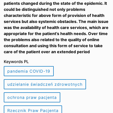
patients changed during the state of the epidemic. It
could be distinguished not only problems
characteristic for above form of provision of health
services but also systemic obstacles. The main issue
was the availability of health care services, which are
appropriate for the patient’s health needs. Over time
the problems also related to the quality of online
consultation and using this form of service to take
care of the patient over an extended period
Keywords PL
pandemia COVID-19
udzielanie świadczeń zdrowotnych
ochrona praw pacjenta
Rzecznik Praw Pacjenta