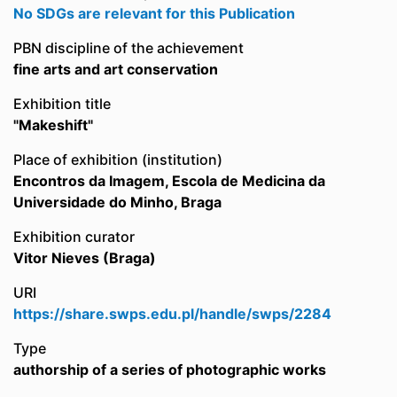
No SDGs are relevant for this Publication
PBN discipline of the achievement
fine arts and art conservation
Exhibition title
"Makeshift"
Place of exhibition (institution)
Encontros da Imagem, Escola de Medicina da
Universidade do Minho, Braga
Exhibition curator
Vitor Nieves (Braga)
URI
https://share.swps.edu.pl/handle/swps/2284
Type
authorship of a series of photographic works