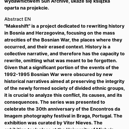
wydawnictwem Sun Archive, ukaże się książka
oparta na projekcie.
Abstract EN
"Makeshift" is a project dedicated to rewriting history
in Bosnia and Herzegovina, focusing on the mass
atrocities of the Bosnian War, the places where they
occurred, and their erased context. History is a
collective narrative, and therefore has the capacity to
rewrite, omitting what was meant to be forgotten.
Given that a significant portion of the events of the
1992-1995 Bosnian War were obscured by new
historical narratives aimed at preserving the integrity
of the newly formed society of divided ethnic groups,
it is crucial to analyze this conflict, its causes, and its
consequences. The series was presented to
celebrate the 30th anniversary of the Encontros da
Imagem photography festival in Braga, Portugal. The
exhibition was curated by Vitor Nieves. The