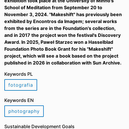
exhibition took place at the University of Minho's
School of Meditation from September 20 to
November 3, 2024. "Makeshift" has previously been
exhibited by Encontros da Imagem; several works
from the series are in the Foundation's collection,
and in 2017 the project won the festival's Discovery
Award. In 2025, Paweł Starzec won a Hasselblad
Foundation Photo Book Grant for his "Makeshift"
project, which will see a book based on the project
published in 2026 in collaboration with Sun Archive.
Keywords PL
fotografia
Keywords EN
photography
Sustainable Development Goals