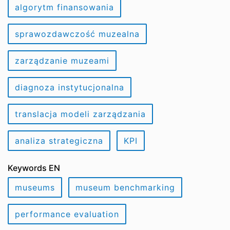
algorytm finansowania
sprawozdawczość muzealna
zarządzanie muzeami
diagnoza instytucjonalna
translacja modeli zarządzania
analiza strategiczna
KPI
Keywords EN
museums
museum benchmarking
performance evaluation