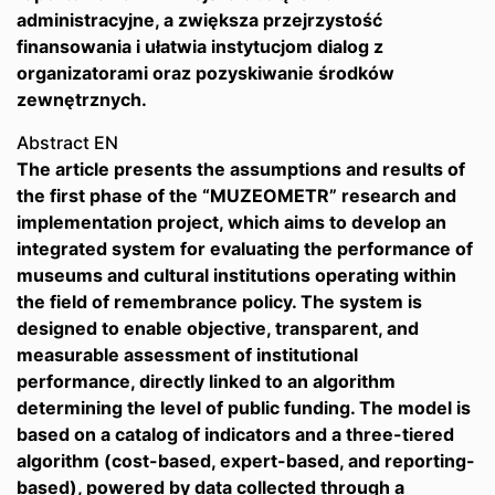
administracyjne, a zwiększa przejrzystość
finansowania i ułatwia instytucjom dialog z
organizatorami oraz pozyskiwanie środków
zewnętrznych.
Abstract EN
The article presents the assumptions and results of
the first phase of the “MUZEOMETR” research and
implementation project, which aims to develop an
integrated system for evaluating the performance of
museums and cultural institutions operating within
the field of remembrance policy. The system is
designed to enable objective, transparent, and
measurable assessment of institutional
performance, directly linked to an algorithm
determining the level of public funding. The model is
based on a catalog of indicators and a three-tiered
algorithm (cost-based, expert-based, and reporting-
based), powered by data collected through a