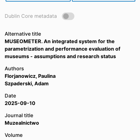
Dublin Core metadata
Alternative title
MUSEOMETER. An integrated system for the
parametrization and performance evaluation of
museums - assumptions and research status
Authors
Florjanowicz, Paulina
Szpaderski, Adam
Date
2025-09-10
Journal title
Muzealnictwo
Volume