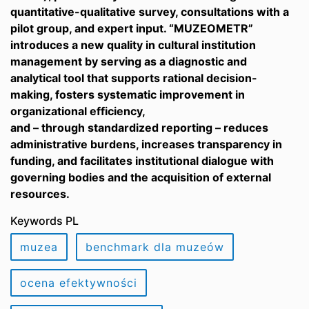
quantitative-qualitative survey, consultations with a
pilot group, and expert input. “MUZEOMETR”
introduces a new quality in cultural institution
management by serving as a diagnostic and
analytical tool that supports rational decision-
making, fosters systematic improvement in
organizational efficiency,
and – through standardized reporting – reduces
administrative burdens, increases transparency in
funding, and facilitates institutional dialogue with
governing bodies and the acquisition of external
resources.
Keywords PL
muzea
benchmark dla muzeów
ocena efektywności