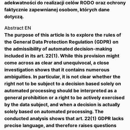
adekwatności do realizacji celów RODO oraz ochrony
faktycznie zapewnianej osobom, których dane
dotyczą.
Abstract EN
The purpose of this article is to explore the rules of
the General Data Protection Regulation (GDPR) on
the admissibility of automated decision-making
included in its art. 22(1). While this provision might
come across as clear and unequivocal, a close
investigation shows that it contains numerous
ambiguities. In particular, it is not clear whether the
right not to be subject to a decision based solely on
automated processing should be interpreted as a
general prohibition or a right to be actively exercised
by the data subject, and when a decision is actually
solely based on automated processing. The
conducted analysis shows that art. 22(1) GDPR lacks
precise language, and therefore raises questions