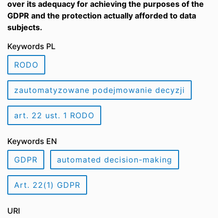
over its adequacy for achieving the purposes of the
GDPR and the protection actually afforded to data
subjects.
Keywords PL
RODO
zautomatyzowane podejmowanie decyzji
art. 22 ust. 1 RODO
Keywords EN
GDPR
automated decision-making
Art. 22(1) GDPR
URI