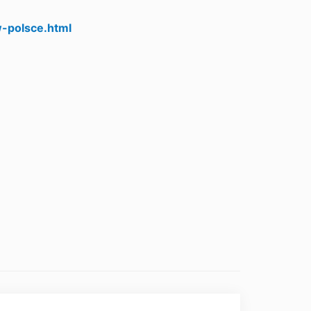
w-polsce.html