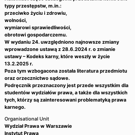
typy przestępstw, m.in.:
przeciwko życiu i zdrowiu,
wolności,
wymiarowi sprawiedliwości,
obrotowi gospodarczemu.
W wydaniu 24. uwzględniono najnowsze zmiany
wprowadzone ustawą z 28.6.2024 r. o zmianie
ustawy – Kodeks karny, które weszły w życie
13.2.2025 r.
Poza tym wzbogacona została literatura przedmiotu
oraz orzecznictwo sądowe.
Podręcznik przeznaczony jest przede wszystkim dla
studentów wydziałów prawa, a także dla wszystkich
tych, którzy są zainteresowani problematyką prawa
karnego.
Organisational Unit
Wydział Prawa w Warszawie
Instytut Prawa