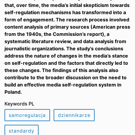
that, over time, the media’s initial skepticism towards
self-regulation mechanisms has transformed into a
form of engagement. The research process involved
content analysis of primary sources (American press
from the 1940s, the Commission’s report), a
systematic literature review, and data analysis from
journalistic organizations. The study’s conclusions
address the nature of changes in the media’s stance
on self-regulation and the factors that directly led to
these changes. The findings of this analysis also
contribute to the broader discussion on the need to
build an effective media self-regulation system in
Poland.
Keywords PL
samoregulacja
dziennikarze
standardy