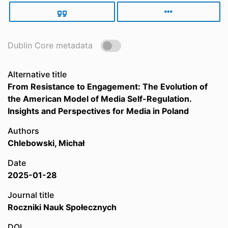
Dublin Core metadata
Alternative title
From Resistance to Engagement: The Evolution of
the American Model of Media Self-Regulation.
Insights and Perspectives for Media in Poland
Authors
Chlebowski, Michał
Date
2025-01-28
Journal title
Roczniki Nauk Społecznych
DOI