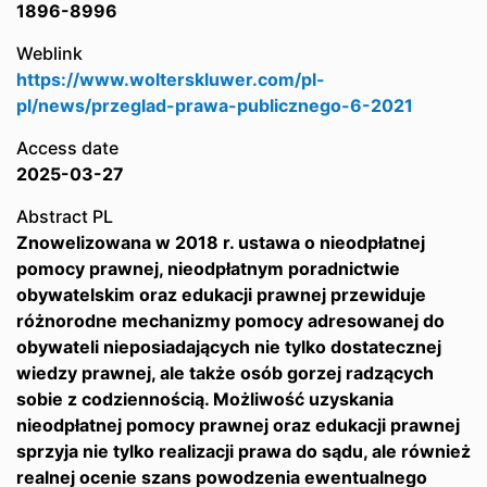
1896-8996
Weblink
https://www.wolterskluwer.com/pl-
pl/news/przeglad-prawa-publicznego-6-2021
Access date
2025-03-27
Abstract PL
Znowelizowana w 2018 r. ustawa o nieodpłatnej
pomocy prawnej, nieodpłatnym poradnictwie
obywatelskim oraz edukacji prawnej przewiduje
różnorodne mechanizmy pomocy adresowanej do
obywateli nieposiadających nie tylko dostatecznej
wiedzy prawnej, ale także osób gorzej radzących
sobie z codziennością. Możliwość uzyskania
nieodpłatnej pomocy prawnej oraz edukacji prawnej
sprzyja nie tylko realizacji prawa do sądu, ale również
realnej ocenie szans powodzenia ewentualnego