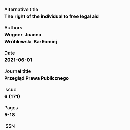
Alternative title
The right of the individual to free legal aid
Authors
Wegner, Joanna
Wróblewski, Bartłomiej
Date
2021-06-01
Journal title
Przegląd Prawa Publicznego
Issue
6 (171)
Pages
5-18
ISSN