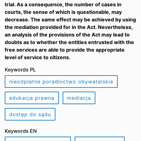
trial. As a consequence, the number of cases in
courts, the sense of which is questionable, may
decrease. The same effect may be achieved by using
the mediation provided for in the Act. Nevertheless,
an analysis of the provisions of the Act may lead to
doubts as to whether the entities entrusted with the
free services are able to provide the appropriate
level of service to citizens.
Keywords PL
nieodpłatne poradnictwo obywatelskie
edukacja prawna
mediacja
dostęp do sądu
Keywords EN