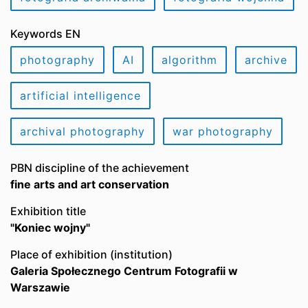
Keywords EN
photography
AI
algorithm
archive
artificial intelligence
archival photography
war photography
PBN discipline of the achievement
fine arts and art conservation
Exhibition title
"Koniec wojny"
Place of exhibition (institution)
Galeria Społecznego Centrum Fotografii w
Warszawie