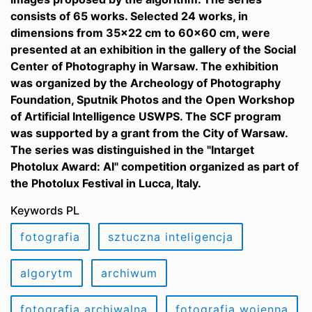
consists of 65 works. Selected 24 works, in
dimensions from 35x22 cm to 60x60 cm, were
presented at an exhibition in the gallery of the Social
Center of Photography in Warsaw. The exhibition
was organized by the Archeology of Photography
Foundation, Sputnik Photos and the Open Workshop
of Artificial Intelligence USWPS. The SCF program
was supported by a grant from the City of Warsaw.
The series was distinguished in the "Intarget
Photolux Award: AI" competition organized as part of
the Photolux Festival in Lucca, Italy.
Keywords PL
fotografia
sztuczna inteligencja
algorytm
archiwum
fotografia archiwalna
fotografia wojenna