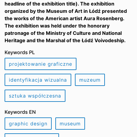
headline of the exhibition title). The exhibition
organized by the Museum of Art in Łódź presented
the works of the American artist Aura Rosenberg.
The exhibition was held under the honorary
patronage of the Ministry of Culture and National
Heritage and the Marshal of the Łódź Voivodeship.
Keywords PL
projektowanie graficzne
identyfikacja wizualna
muzeum
sztuka współczesna
Keywords EN
graphic design
museum