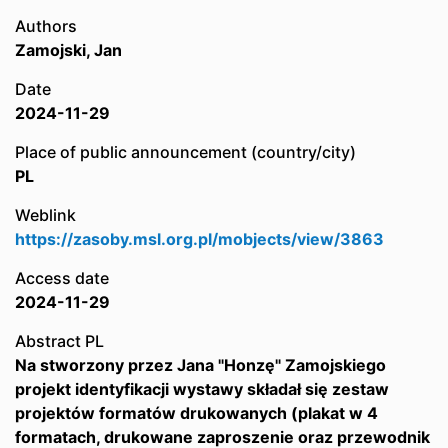
Authors
Zamojski, Jan
Date
2024-11-29
Place of public announcement (country/city)
PL
Weblink
https://zasoby.msl.org.pl/mobjects/view/3863
Access date
2024-11-29
Abstract PL
Na stworzony przez Jana "Honzę" Zamojskiego
projekt identyfikacji wystawy składał się zestaw
projektów formatów drukowanych (plakat w 4
formatach, drukowane zaproszenie oraz przewodnik