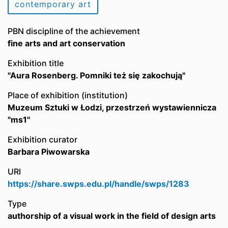
contemporary art
PBN discipline of the achievement
fine arts and art conservation
Exhibition title
"Aura Rosenberg. Pomniki też się zakochują"
Place of exhibition (institution)
Muzeum Sztuki w Łodzi, przestrzeń wystawiennicza
"ms1"
Exhibition curator
Barbara Piwowarska
URI
https://share.swps.edu.pl/handle/swps/1283
Type
authorship of a visual work in the field of design arts