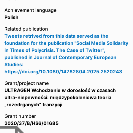
Achievement language
Polish
Related publication
Tweets retrived from this data served as the
foundation for the publication "Social Media Solidarity
in Times of Polycrisis. The Case of Twitter",
published in Journal of Contemporary European
Studies:
https://doi.org/10.1080/14782804.2025.2520243
Grant/project name
ULTRAGEN Wchodzenie w dorosłość w czasach
ultra-niepewności: międzypokoleniowa teoria
„rozedrganych” tranzycji
Grant number
2020/37/B/HS6/01685