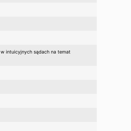
 w intuicyjnych sądach na temat