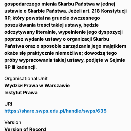
gospodarczego mienia Skarbu Państwa w jednej
ustawie o Skarbie Państwa. Jeżeli art. 218 Konstytucji
RP, który powstał na gruncie ówczesnego
poszukiwania treści takiej ustawy, będzie
odczytywany literalnie, wypełnienie jego dyspozycji
poprzez wydanie ustawy o organizacji Skarbu
Państwa oraz o sposobie zarządzania jego majątkiem
okaże się praktycznie niemożliwe; dowodzą tego
próby wypracowania takiej ustawy, podjęte w Sejmie
RP III kadencji.
Organisational Unit
Wydział Prawa w Warszawie
Instytut Prawa
URI
https://share.swps.edu.pl/handle/swps/635
Version
Version of Record