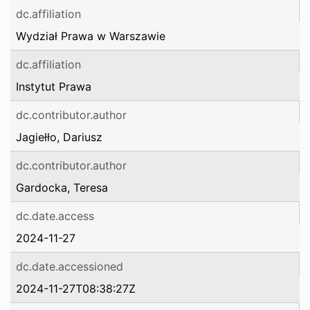
dc.affiliation
Wydział Prawa w Warszawie
dc.affiliation
Instytut Prawa
dc.contributor.author
Jagiełło, Dariusz
dc.contributor.author
Gardocka, Teresa
dc.date.access
2024-11-27
dc.date.accessioned
2024-11-27T08:38:27Z