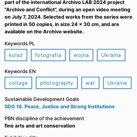
part of the international Archivo LAB 2024 project
"Archivo and Conflict", during an open video meeting
on July 7, 2024. Selected works from the series were
printed in 50 copies, in size 24 x 30 cm, and are
available on the Archivo website.
Keywords PL
kolaż
fotografia
wojna
Ukraina
Keywords EN
collage
photography
war
Ukraine
Sustainable Development Goals
SDG 16. Peace, Justice and Strong Institutions
PBN discipline of the achievement
fine arts and art conservation