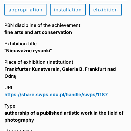
appropriation
installation
ehxibition
PBN discipline of the achievement
fine arts and art conservation
Exhibition title
"Nieuważne rysunki"
Place of exhibition (institution)
Frankfurter Kunstverein, Galeria B, Frankfurt nad
Odrą
URI
https://share.swps.edu.pl/handle/swps/1187
Type
authorship of a published artistic work in the field of
photography