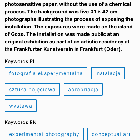
photosensitive paper, without the use of a chemical
process. The background was five 31 x 42 cm
photographs illustrating the process of exposing the
installation. The exposures were made on the island
of Gozo. The installation was made public at an
original exhibition as part of an artistic residency at
the Frankfurter Kunstverein in Frankfurt (Oder).
Keywords PL
fotografia eksperymentalna
instalacja
sztuka pojęciowa
apropriacja
wystawa
Keywords EN
experimental photography
conceptual art