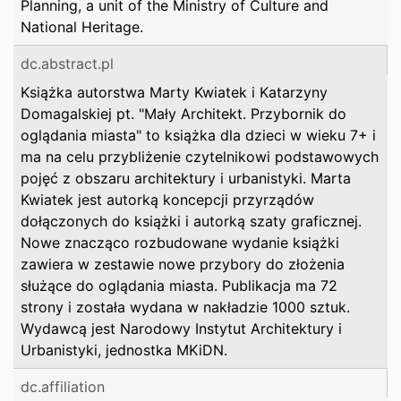
Planning, a unit of the Ministry of Culture and
National Heritage.
dc.abstract.pl
Książka autorstwa Marty Kwiatek i Katarzyny
Domagalskiej pt. "Mały Architekt. Przybornik do
oglądania miasta" to książka dla dzieci w wieku 7+ i
ma na celu przybliżenie czytelnikowi podstawowych
pojęć z obszaru architektury i urbanistyki. Marta
Kwiatek jest autorką koncepcji przyrządów
dołączonych do książki i autorką szaty graficznej.
Nowe znacząco rozbudowane wydanie książki
zawiera w zestawie nowe przybory do złożenia
służące do oglądania miasta. Publikacja ma 72
strony i została wydana w nakładzie 1000 sztuk.
Wydawcą jest Narodowy Instytut Architektury i
Urbanistyki, jednostka MKiDN.
dc.affiliation