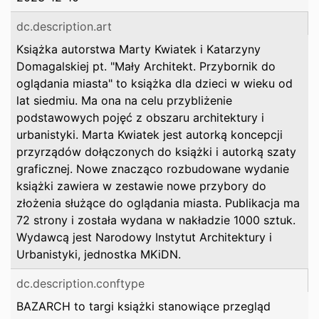
dc.description.art
Książka autorstwa Marty Kwiatek i Katarzyny
Domagalskiej pt. "Mały Architekt. Przybornik do
oglądania miasta" to książka dla dzieci w wieku od
lat siedmiu. Ma ona na celu przybliżenie
podstawowych pojęć z obszaru architektury i
urbanistyki. Marta Kwiatek jest autorką koncepcji
przyrządów dołączonych do książki i autorką szaty
graficznej. Nowe znacząco rozbudowane wydanie
książki zawiera w zestawie nowe przybory do
złożenia służące do oglądania miasta. Publikacja ma
72 strony i została wydana w nakładzie 1000 sztuk.
Wydawcą jest Narodowy Instytut Architektury i
Urbanistyki, jednostka MKiDN.
dc.description.conftype
BAZARCH to targi książki stanowiące przegląd