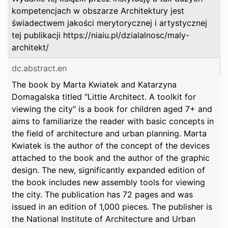
kompetencjach w obszarze Architektury jest
świadectwem jakości merytorycznej i artystycznej
tej publikacji https://niaiu.pl/dzialalnosc/maly-
architekt/
dc.abstract.en
The book by Marta Kwiatek and Katarzyna
Domagalska titled "Little Architect. A toolkit for
viewing the city" is a book for children aged 7+ and
aims to familiarize the reader with basic concepts in
the field of architecture and urban planning. Marta
Kwiatek is the author of the concept of the devices
attached to the book and the author of the graphic
design. The new, significantly expanded edition of
the book includes new assembly tools for viewing
the city. The publication has 72 pages and was
issued in an edition of 1,000 pieces. The publisher is
the National Institute of Architecture and Urban