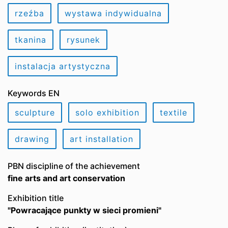
rzeźba
wystawa indywidualna
tkanina
rysunek
instalacja artystyczna
Keywords EN
sculpture
solo exhibition
textile
drawing
art installation
PBN discipline of the achievement
fine arts and art conservation
Exhibition title
"Powracające punkty w sieci promieni"