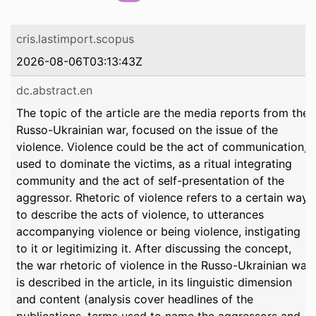
cris.lastimport.scopus
2026-08-06T03:13:43Z
dc.abstract.en
The topic of the article are the media reports from the
Russo-Ukrainian war, focused on the issue of the
violence. Violence could be the act of communication,
used to dominate the victims, as a ritual integrating
community and the act of self-presentation of the
aggressor. Rhetoric of violence refers to a certain way
to describe the acts of violence, to utterances
accompanying violence or being violence, instigating
to it or legitimizing it. After discussing the concept,
the war rhetoric of violence in the Russo-Ukrainian war
is described in the article, in its linguistic dimension
and content (analysis cover headlines of the