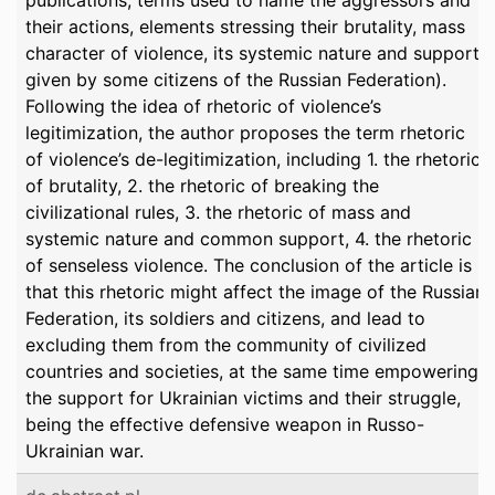
publications, terms used to name the aggressors and
their actions, elements stressing their brutality, mass
character of violence, its systemic nature and support
given by some citizens of the Russian Federation).
Following the idea of rhetoric of violence’s
legitimization, the author proposes the term rhetoric
of violence’s de-legitimization, including 1. the rhetoric
of brutality, 2. the rhetoric of breaking the
civilizational rules, 3. the rhetoric of mass and
systemic nature and common support, 4. the rhetoric
of senseless violence. The conclusion of the article is
that this rhetoric might affect the image of the Russian
Federation, its soldiers and citizens, and lead to
excluding them from the community of civilized
countries and societies, at the same time empowering
the support for Ukrainian victims and their struggle,
being the effective defensive weapon in Russo-
Ukrainian war.