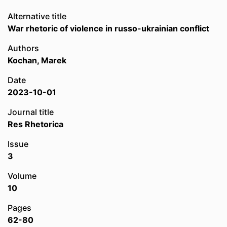
Alternative title
War rhetoric of violence in russo-ukrainian conflict
Authors
Kochan, Marek
Date
2023-10-01
Journal title
Res Rhetorica
Issue
3
Volume
10
Pages
62-80