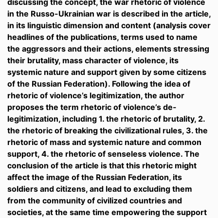
discussing the concept, the war rhetoric of violence
in the Russo-Ukrainian war is described in the article,
in its linguistic dimension and content (analysis cover
headlines of the publications, terms used to name
the aggressors and their actions, elements stressing
their brutality, mass character of violence, its
systemic nature and support given by some citizens
of the Russian Federation). Following the idea of
rhetoric of violence’s legitimization, the author
proposes the term rhetoric of violence’s de-
legitimization, including 1. the rhetoric of brutality, 2.
the rhetoric of breaking the civilizational rules, 3. the
rhetoric of mass and systemic nature and common
support, 4. the rhetoric of senseless violence. The
conclusion of the article is that this rhetoric might
affect the image of the Russian Federation, its
soldiers and citizens, and lead to excluding them
from the community of civilized countries and
societies, at the same time empowering the support