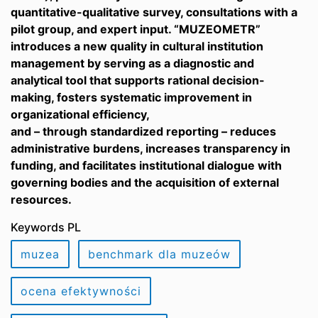
quantitative-qualitative survey, consultations with a
pilot group, and expert input. “MUZEOMETR”
introduces a new quality in cultural institution
management by serving as a diagnostic and
analytical tool that supports rational decision-
making, fosters systematic improvement in
organizational efficiency,
and – through standardized reporting – reduces
administrative burdens, increases transparency in
funding, and facilitates institutional dialogue with
governing bodies and the acquisition of external
resources.
Keywords PL
muzea
benchmark dla muzeów
ocena efektywności