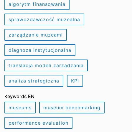
algorytm finansowania
sprawozdawczość muzealna
zarządzanie muzeami
diagnoza instytucjonalna
translacja modeli zarządzania
analiza strategiczna
KPI
Keywords EN
museums
museum benchmarking
performance evaluation