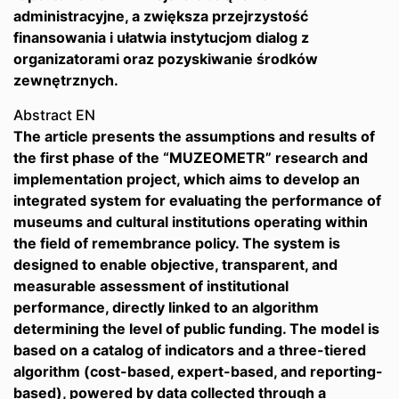
administracyjne, a zwiększa przejrzystość
finansowania i ułatwia instytucjom dialog z
organizatorami oraz pozyskiwanie środków
zewnętrznych.
Abstract EN
The article presents the assumptions and results of
the first phase of the “MUZEOMETR” research and
implementation project, which aims to develop an
integrated system for evaluating the performance of
museums and cultural institutions operating within
the field of remembrance policy. The system is
designed to enable objective, transparent, and
measurable assessment of institutional
performance, directly linked to an algorithm
determining the level of public funding. The model is
based on a catalog of indicators and a three-tiered
algorithm (cost-based, expert-based, and reporting-
based), powered by data collected through a