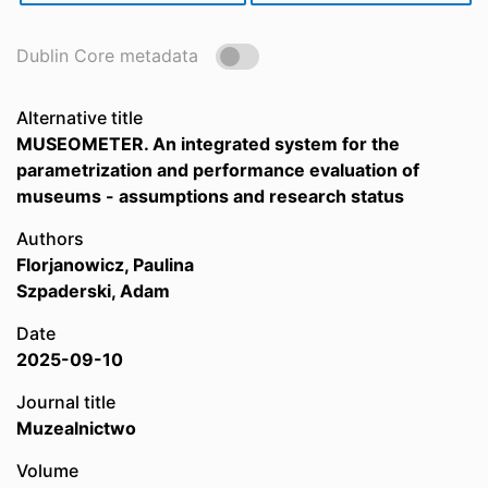
Dublin Core metadata
Alternative title
MUSEOMETER. An integrated system for the
parametrization and performance evaluation of
museums - assumptions and research status
Authors
Florjanowicz, Paulina
Szpaderski, Adam
Date
2025-09-10
Journal title
Muzealnictwo
Volume