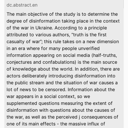
dc.abstract.en
The main objective of the study is to determine the
degree of disinformation taking place in the context
of the war in Ukraine. According to a principle
attributed to various authors, “truth is the first
casualty of war”; this rule takes on a new dimension
in an era where for many people unverified
information appearing on social media (half-truths,
conjectures and confabulations) is the main source
of knowledge about the world. In addition, there are
actors deliberately introducing disinformation into
the public stream and the situation of war causes a
lot of news to be censored. Information about the
war appears in a social context, so we
supplemented questions measuring the extent of
disinformation with questions about the causes of
the war, as well as the perceived j consequences of
one of its main effects - the massive influx of