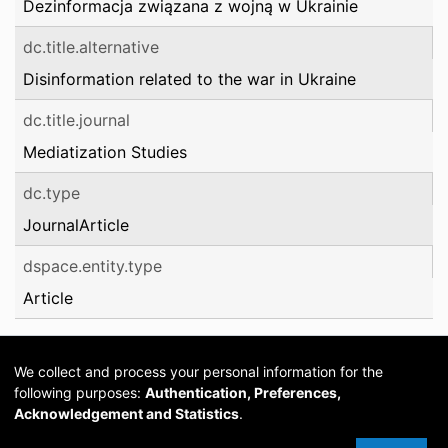
Dezinformacja związana z wojną w Ukrainie
dc.title.alternative
Disinformation related to the war in Ukraine
dc.title.journal
Mediatization Studies
dc.type
JournalArticle
dspace.entity.type
Article
We collect and process your personal information for the
following purposes:
Authentication, Preferences,
Acknowledgement and Statistics
.