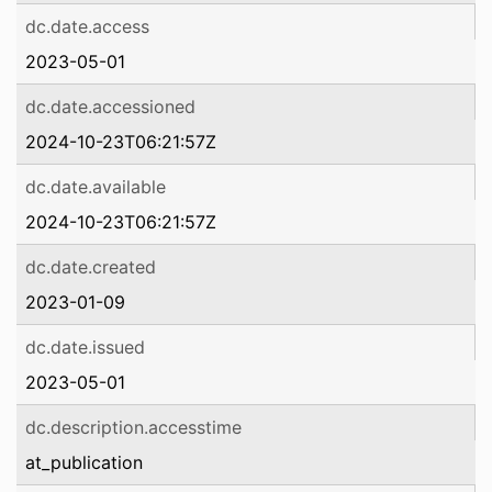
dc.date.access
2023-05-01
dc.date.accessioned
2024-10-23T06:21:57Z
dc.date.available
2024-10-23T06:21:57Z
dc.date.created
2023-01-09
dc.date.issued
2023-05-01
dc.description.accesstime
at_publication