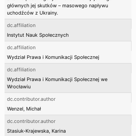
głównych jej skutków – masowego napływu
uchodźców z Ukrainy.
dc.affiliation
Instytut Nauk Społecznych
dc.affiliation
Wydział Prawa i Komunikacji Społecznej
dc.affiliation
Wydział Prawa i Komunikacji Społecznej we
Wrocławiu
dc.contributor.author
Wenzel, Michał
dc.contributor.author
Stasiuk-Krajewska, Karina