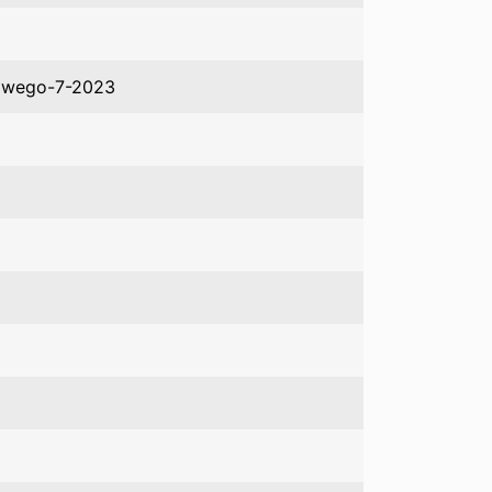
lowego-7-2023