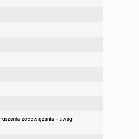
ruszenia zobowiązania – uwagi