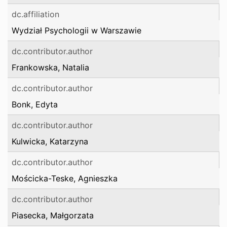
dc.affiliation
Wydział Psychologii w Warszawie
dc.contributor.author
Frankowska, Natalia
dc.contributor.author
Bonk, Edyta
dc.contributor.author
Kulwicka, Katarzyna
dc.contributor.author
Mościcka-Teske, Agnieszka
dc.contributor.author
Piasecka, Małgorzata