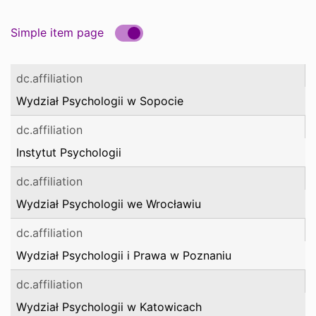
Simple item page
dc.affiliation
Wydział Psychologii w Sopocie
dc.affiliation
Instytut Psychologii
dc.affiliation
Wydział Psychologii we Wrocławiu
dc.affiliation
Wydział Psychologii i Prawa w Poznaniu
dc.affiliation
Wydział Psychologii w Katowicach