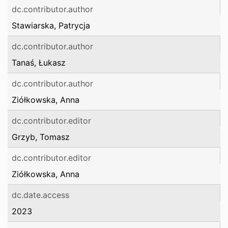
dc.contributor.author
Stawiarska, Patrycja
dc.contributor.author
Tanaś, Łukasz
dc.contributor.author
Ziółkowska, Anna
dc.contributor.editor
Grzyb, Tomasz
dc.contributor.editor
Ziółkowska, Anna
dc.date.access
2023