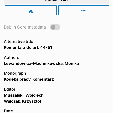
Dublin Core metadata
Alternative title
Komentarz do art. 44-51
Authors
Lewandowicz-Machnikowska, Monika
Monograph
Kodeks pracy. Komentarz
Editor
Muszalski, Wojciech
Walczak, Krzysztof
Date