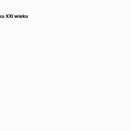
ku XXI wieku