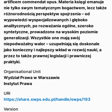
artificem commendat opus. Materia księgi emanuje
nie tylko swym tematycznym bogactwem, lecz także
różnorodnością perspektyw spojrzenia – od
wypowiedzi wyspecjalizowanych i głęboko
analitycznych, po rozważania ogólne, szeroko
syntetyczne, prowadzone na wysokim poziomie
generalizacji. Wszystkie one mają swój
niepodważalny walor – uzupełniają się doskonale
jako konieczny i najlepszy wkład w rozwój nauki, a
przez to także prawnej legislacji i prawniczej
praktyki.
Organisational Unit
Wydział Prawa w Warszawie
Instytut Prawa
URI
https://share.swps.edu.pl/handle/swps/193
Version