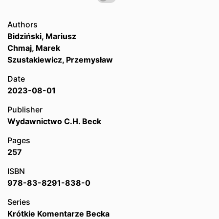
Authors
Bidziński, Mariusz
Chmaj, Marek
Szustakiewicz, Przemysław
Date
2023-08-01
Publisher
Wydawnictwo C.H. Beck
Pages
257
ISBN
978-83-8291-838-0
Series
Krótkie Komentarze Becka