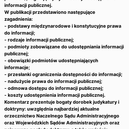
informacji publicznej.
W publikacji przedstawiono następujące
zagadnienia:
- podstawy międzynarodowe i konstytucyjne prawa
do informacji;
- rodzaje informacji publicznej;
- podmioty zobowiązane do udostępniania informacji
publicznej;
- obowiązki podmiotów udostępniających
informacje;
- przesłanki ograniczenia dostępności do informacji;
- nadużycie prawa do informacji publicznej;
- odmowa dostępu do informacji publicznej;
- koszty udostępnienia informacji publicznej.
Komentarz prezentuje bogaty dorobek judykatury i
doktryny: uwzględnia najbardziej aktualne
orzecznictwo Naczelnego Sądu Administracyjnego
oraz Wojewódzkich Sądów Administracyjnych oraz