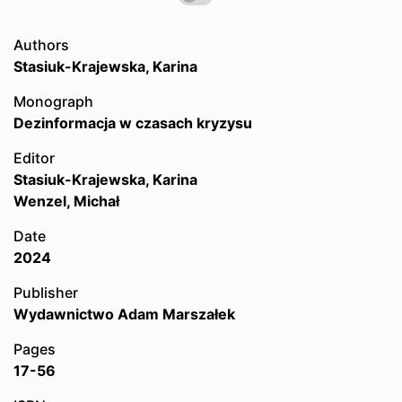
Authors
Stasiuk-Krajewska, Karina
Monograph
Dezinformacja w czasach kryzysu
Editor
Stasiuk-Krajewska, Karina
Wenzel, Michał
Date
2024
Publisher
Wydawnictwo Adam Marszałek
Pages
17-56